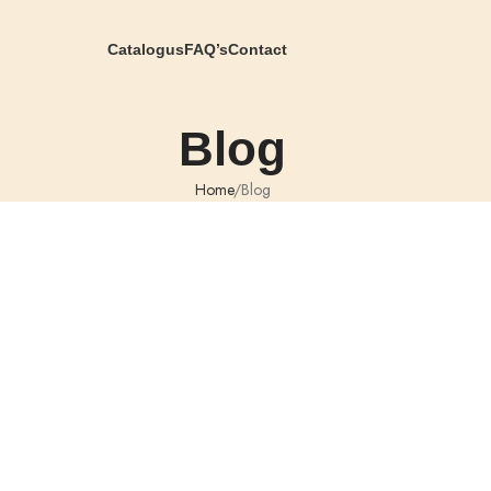
Catalogus
FAQ’s
Contact
Blog
Home
Blog