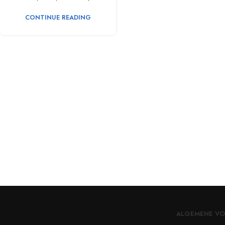
CONTINUE READING
ALGEMENE V