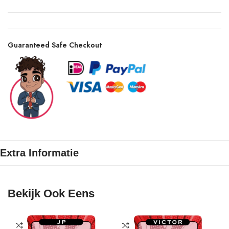
Guaranteed Safe Checkout
Extra Informatie
Bekijk Ook Eens