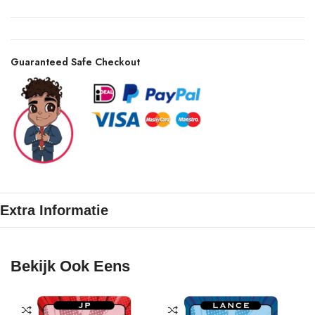
Guaranteed Safe Checkout
Extra Informatie
Bekijk Ook Eens